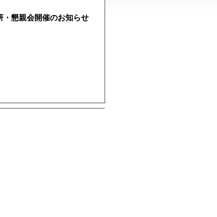
研・懇親会開催のお知らせ