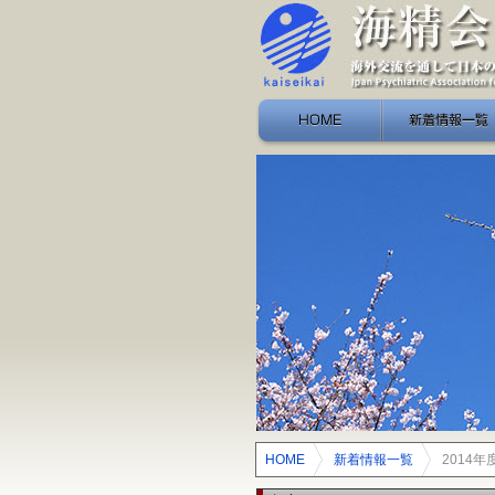
HOME
新着情報一覧
HOME
>
新着情報一覧
>
2014年