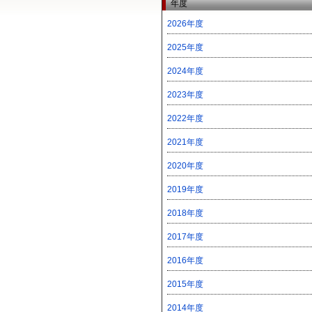
年度
2026年度
2025年度
2024年度
2023年度
2022年度
2021年度
2020年度
2019年度
2018年度
2017年度
2016年度
2015年度
2014年度